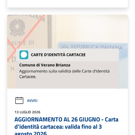
AVVISI
13 LUGLIO 2026
AGGIORNAMENTO AL 26 GIUGNO - Carta
d'identità cartacea: valida fino al 3
agosto 2026