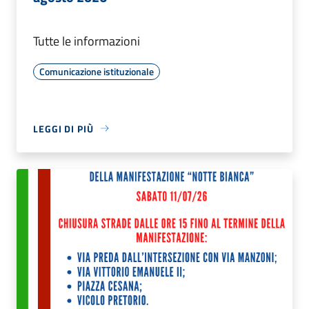
Tutte le informazioni
Comunicazione istituzionale
LEGGI DI PIÙ