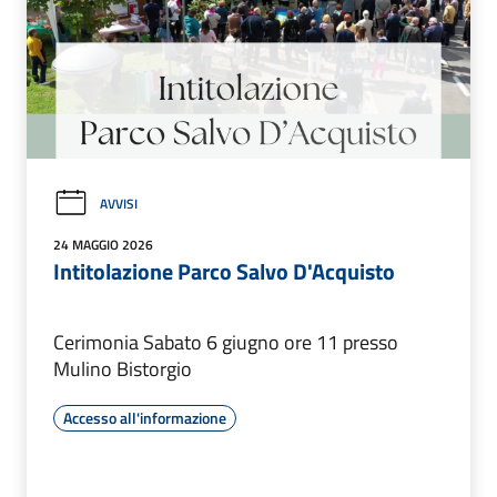
AVVISI
24 MAGGIO 2026
Intitolazione Parco Salvo D'Acquisto
Cerimonia Sabato 6 giugno ore 11 presso
Mulino Bistorgio
Accesso all'informazione