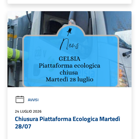
AVVISI
24 LUGLIO 2026
Chiusura Piattaforma Ecologica Martedì
28/07