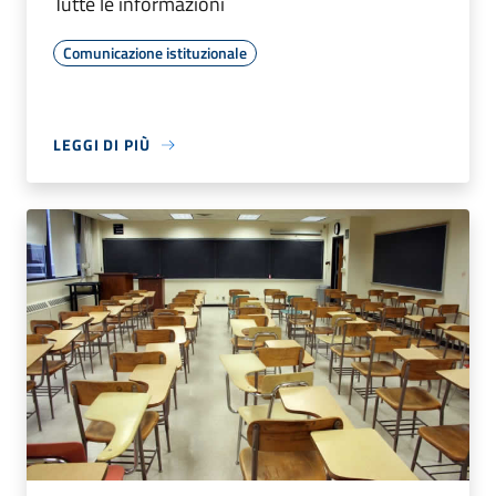
Tutte le informazioni
Comunicazione istituzionale
LEGGI DI PIÙ