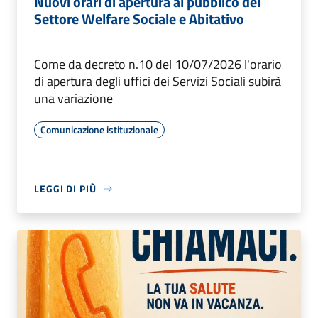
Nuovi orari di apertura al pubblico del
Settore Welfare Sociale e Abitativo
Come da decreto n.10 del 10/07/2026 l'orario
di apertura degli uffici dei Servizi Sociali subirà
una variazione
Comunicazione istituzionale
LEGGI DI PIÙ