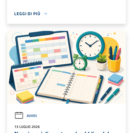
LEGGI DI PIÙ
AVVISI
13 LUGLIO 2026