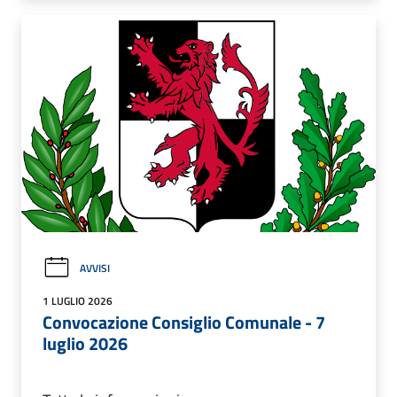
AVVISI
1 LUGLIO 2026
Convocazione Consiglio Comunale - 7
luglio 2026