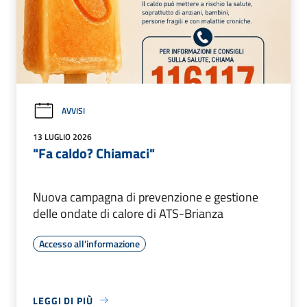
AVVISI
13 LUGLIO 2026
"Fa caldo? Chiamaci"
Nuova campagna di prevenzione e gestione
delle ondate di calore di ATS-Brianza
Accesso all'informazione
LEGGI DI PIÙ