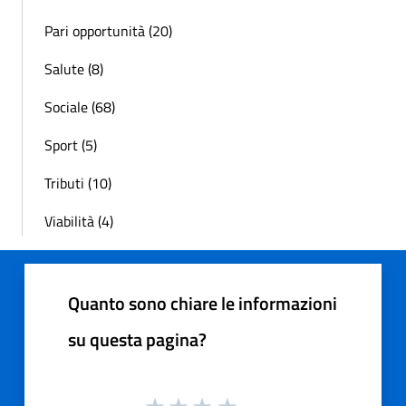
Pari opportunità (20)
Salute (8)
Sociale (68)
Sport (5)
Tributi (10)
Viabilità (4)
Quanto sono chiare le informazioni
su questa pagina?