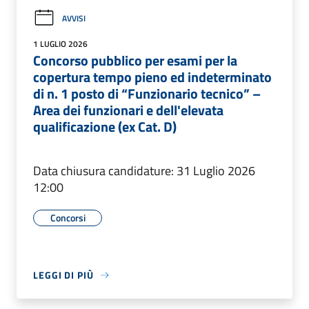
AVVISI
1 LUGLIO 2026
Concorso pubblico per esami per la
copertura tempo pieno ed indeterminato
di n. 1 posto di “Funzionario tecnico” –
Area dei funzionari e dell'elevata
qualificazione (ex Cat. D)
Data chiusura candidature: 31 Luglio 2026
12:00
Concorsi
LEGGI DI PIÙ