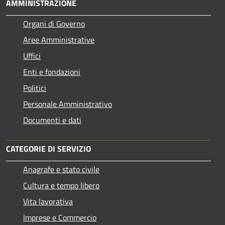
AMMINISTRAZIONE
Organi di Governo
Aree Amministrative
Uffici
Enti e fondazioni
Politici
Personale Amministrativo
Documenti e dati
CATEGORIE DI SERVIZIO
Anagrafe e stato civile
Cultura e tempo libero
Vita lavorativa
Imprese e Commercio