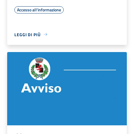
Accesso all'informazione
LEGGI DI PIÙ