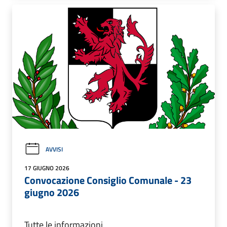
AVVISI
17 GIUGNO 2026
Convocazione Consiglio Comunale - 23
giugno 2026
Tutte le informazioni