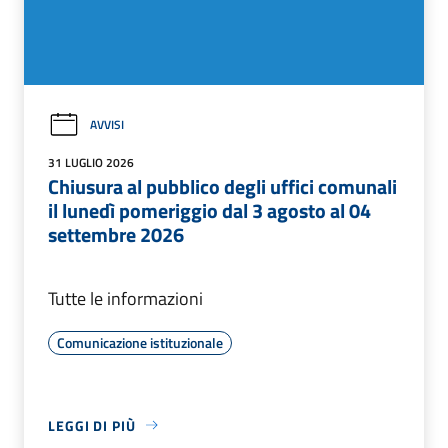
AVVISI
31 LUGLIO 2026
Chiusura al pubblico degli uffici comunali
il lunedì pomeriggio dal 3 agosto al 04
settembre 2026
Tutte le informazioni
Comunicazione istituzionale
LEGGI DI PIÙ