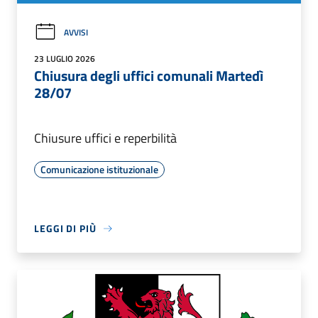
AVVISI
23 LUGLIO 2026
Chiusura degli uffici comunali Martedì
28/07
Chiusure uffici e reperbilità
Comunicazione istituzionale
LEGGI DI PIÙ