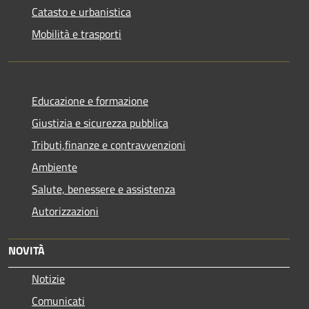
Catasto e urbanistica
Mobilità e trasporti
Educazione e formazione
Giustizia e sicurezza pubblica
Tributi,finanze e contravvenzioni
Ambiente
Salute, benessere e assistenza
Autorizzazioni
NOVITÀ
Notizie
Comunicati