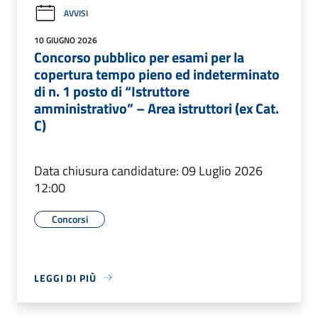
AVVISI
10 GIUGNO 2026
Concorso pubblico per esami per la
copertura tempo pieno ed indeterminato
di n. 1 posto di “Istruttore
amministrativo” – Area istruttori (ex Cat.
C)
Data chiusura candidature: 09 Luglio 2026
12:00
Concorsi
LEGGI DI PIÙ