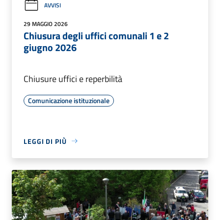
AVVISI
29 MAGGIO 2026
Chiusura degli uffici comunali 1 e 2
giugno 2026
Chiusure uffici e reperbilità
Comunicazione istituzionale
LEGGI DI PIÙ