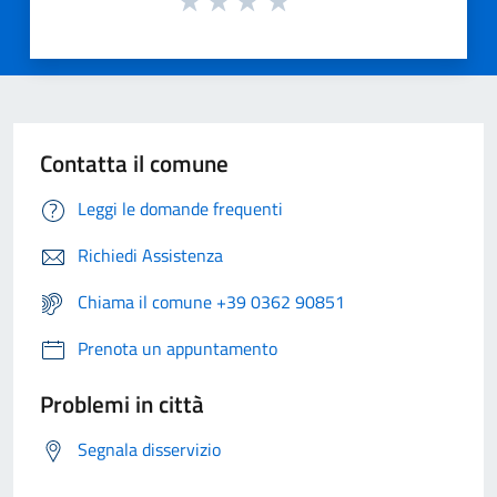
Contatta il comune
Leggi le domande frequenti
Richiedi Assistenza
Chiama il comune +39 0362 90851
Prenota un appuntamento
Problemi in città
Segnala disservizio