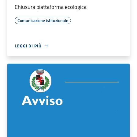
Chiusura piattaforma ecologica
Comunicazione istituzionale
LEGGI DI PIÙ