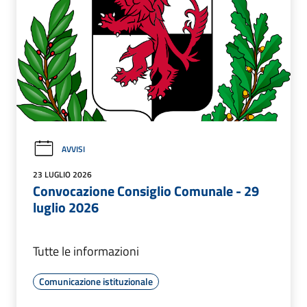
AVVISI
23 LUGLIO 2026
Convocazione Consiglio Comunale - 29
luglio 2026
Tutte le informazioni
Comunicazione istituzionale