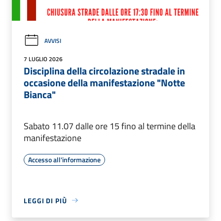
AVVISI
7 LUGLIO 2026
Disciplina della circolazione stradale in
occasione della manifestazione "Notte
Bianca"
Sabato 11.07 dalle ore 15 fino al termine della
manifestazione
Accesso all'informazione
LEGGI DI PIÙ