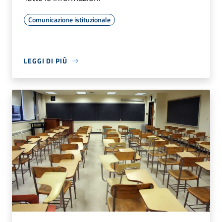
Comunicazione istituzionale
LEGGI DI PIÙ