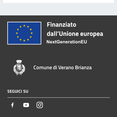
Comune di Verano Brianza
SEGUICI SU
Facebook
Youtube
Instagram