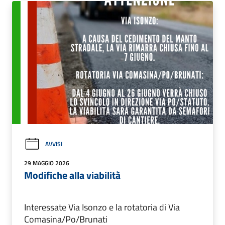
AVVISI
29 MAGGIO 2026
Modifiche alla viabilità
Interessate Via Isonzo e la rotatoria di Via
Comasina/Po/Brunati