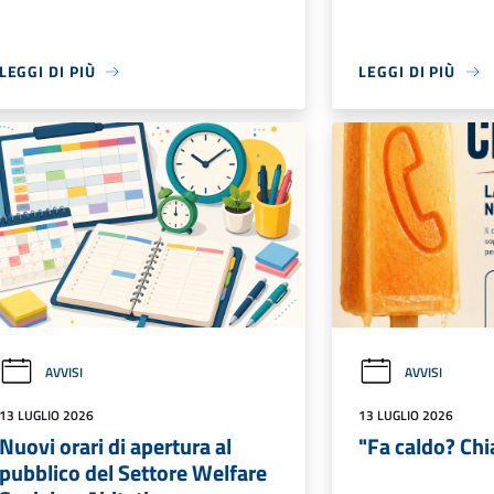
LEGGI DI PIÙ
LEGGI DI PIÙ
AVVISI
AVVISI
13 LUGLIO 2026
13 LUGLIO 2026
Nuovi orari di apertura al
"Fa caldo? Ch
pubblico del Settore Welfare