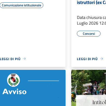
istruttori (ex C
Comunicazione istituzionale
Data chiusura c
Luglio 2026 12:
Concorsi
LEGGI DI PIÙ
LEGGI DI PIÙ