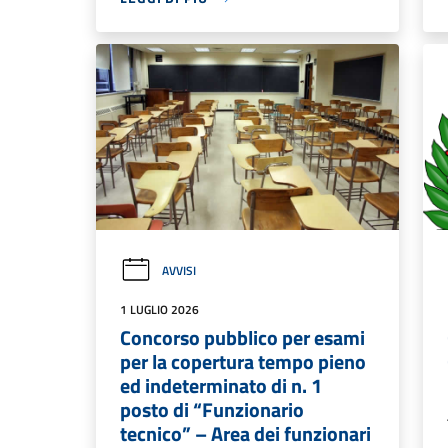
AVVISI
1 LUGLIO 2026
Concorso pubblico per esami
per la copertura tempo pieno
ed indeterminato di n. 1
posto di “Funzionario
tecnico” – Area dei funzionari