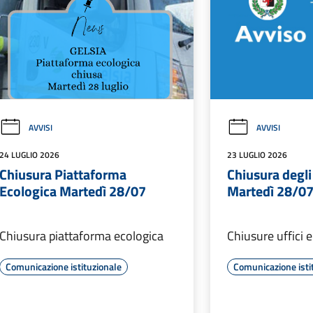
AVVISI
AVVISI
24 LUGLIO 2026
23 LUGLIO 2026
Chiusura Piattaforma
Chiusura degli
Ecologica Martedì 28/07
Martedì 28/0
Chiusura piattaforma ecologica
Chiusure uffici e
Comunicazione istituzionale
Comunicazione isti