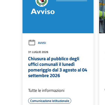
AVVISI
31 LUGLIO 2026
Chiusura al pubblico degli
uffici comunali il lunedì
pomeriggio dal 3 agosto al 04
settembre 2026
Tutte le informazioni
Comunicazione istituzionale