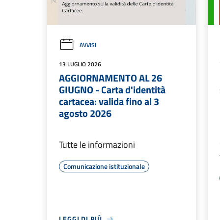
AVVISI
13 LUGLIO 2026
AGGIORNAMENTO AL 26
GIUGNO - Carta d'identità
cartacea: valida fino al 3
agosto 2026
Tutte le informazioni
Comunicazione istituzionale
LEGGI DI PIÙ