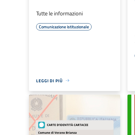
Tutte le informazioni
Comunicazione istituzionale
LEGGI DI PIÙ