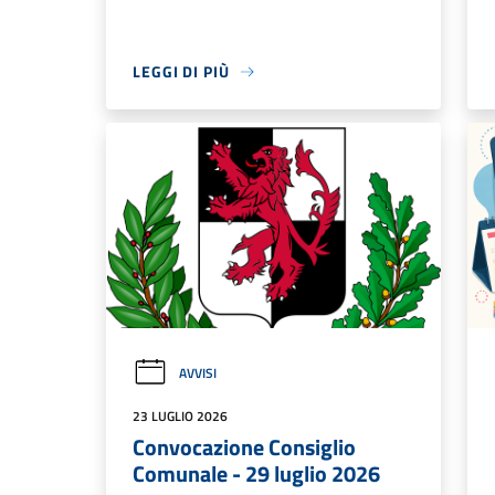
LEGGI DI PIÙ
AVVISI
23 LUGLIO 2026
Convocazione Consiglio
Comunale - 29 luglio 2026