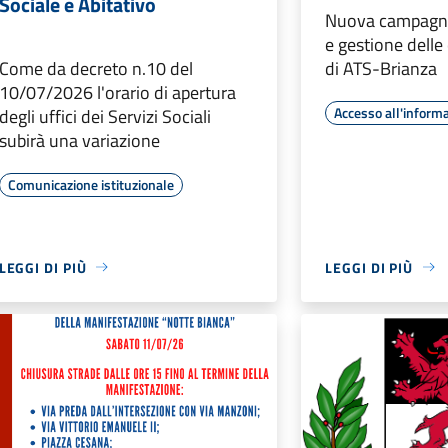
Sociale e Abitativo
Nuova campagna
e gestione delle
Come da decreto n.10 del
di ATS-Brianza
10/07/2026 l'orario di apertura
Accesso all'inform
degli uffici dei Servizi Sociali
subirà una variazione
Comunicazione istituzionale
LEGGI DI PIÙ
LEGGI DI PIÙ