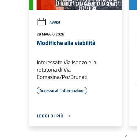
AVVISI
29 MAGGIO 2026
Modifiche alla viabilità
Interessate Via Isonzo e la
rotatoria di Via
Comasina/Po/Brunati
Accesso all'informazione
LEGGI DI PIÙ