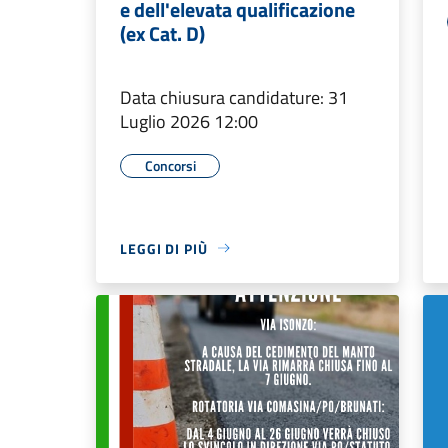
e dell'elevata qualificazione
(ex Cat. D)
Data chiusura candidature: 31
Luglio 2026 12:00
Concorsi
LEGGI DI PIÙ