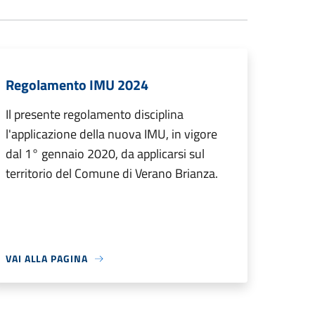
Regolamento IMU 2024
Il presente regolamento disciplina
l'applicazione della nuova IMU, in vigore
dal 1° gennaio 2020, da applicarsi sul
territorio del Comune di Verano Brianza.
VAI ALLA PAGINA