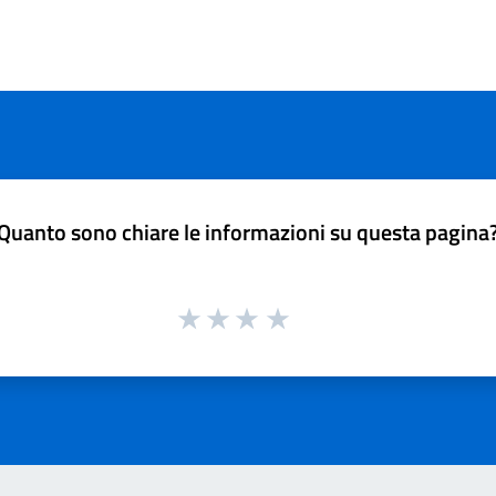
Quanto sono chiare le informazioni su questa pagina