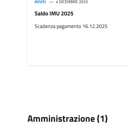
AVVISI
4 DICEMBRE 2025
Saldo IMU 2025
Scadenza pagamento 16.12.2025
Amministrazione (1)