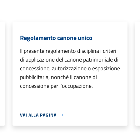
Regolamento canone unico
Il presente regolamento disciplina i criteri
di applicazione del canone patrimoniale di
concessione, autorizzazione o esposizione
pubblicitaria, nonché il canone di
concessione per l'occupazione.
VAI ALLA PAGINA