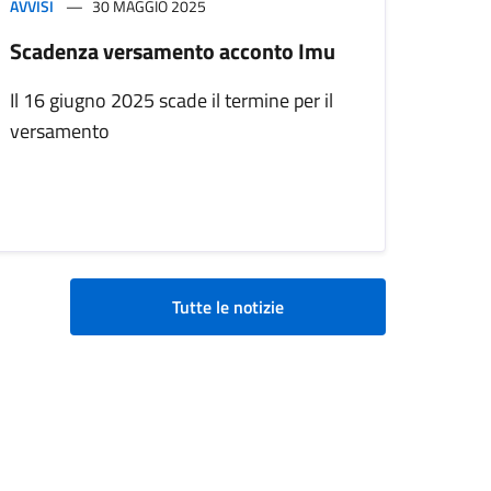
AVVISI
30 MAGGIO 2025
Scadenza versamento acconto Imu
Il 16 giugno 2025 scade il termine per il
versamento
Tutte le notizie