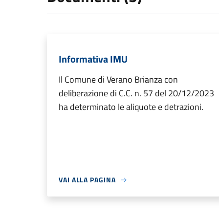
Informativa IMU
Il Comune di Verano Brianza con
deliberazione di C.C. n. 57 del 20/12/2023
ha determinato le aliquote e detrazioni.
VAI ALLA PAGINA