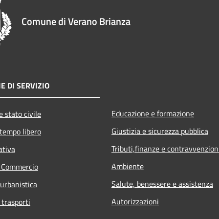
Comune di Verano Brianza
E DI SERVIZIO
Educazione e formazione
 stato civile
Giustizia e sicurezza pubblica
 tempo libero
Tributi,finanze e contravvenzion
ativa
Ambiente
e Commercio
Salute, benessere e assistenza
 urbanistica
Autorizzazioni
 trasporti