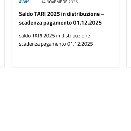
AVVISI
14 NOVEMBRE 2025
Saldo TARI 2025 in distribuzione –
scadenza pagamento 01.12.2025
saldo TARI 2025 in distribuzione –
scadenza pagamento 01.12.2025