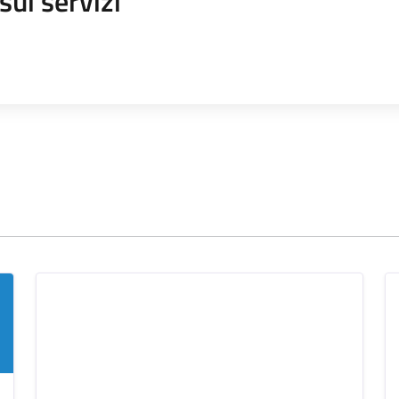
sui servizi