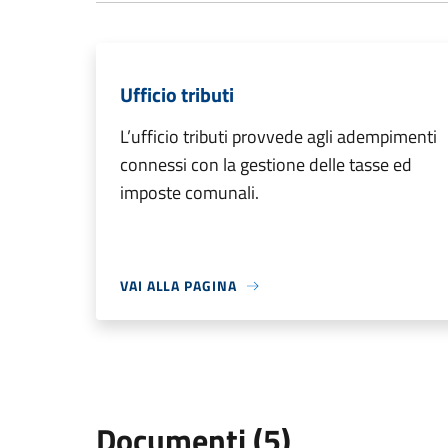
Ufficio tributi
L’ufficio tributi provvede agli adempimenti
connessi con la gestione delle tasse ed
imposte comunali.
VAI ALLA PAGINA
Documenti (5)