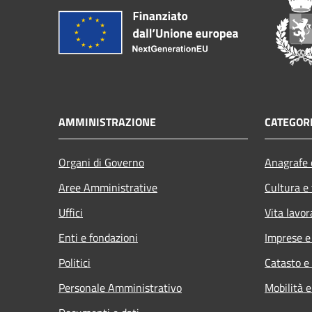
AMMINISTRAZIONE
CATEGORI
Organi di Governo
Anagrafe e
Aree Amministrative
Cultura e
Uffici
Vita lavor
Enti e fondazioni
Imprese 
Politici
Catasto e
Personale Amministrativo
Mobilità e