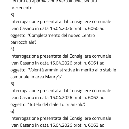
Lettura ed approvazione verbali della seduta
precedente.
3)
Interrogazione presentata dal Consigliere comunale
Ivan Casano in data 15.04.2026 prot. n. 6060 ad
oggetto: “Completamento del nuovo Centro
parrocchiale”.
4)
Interrogazione presentata dal Consigliere comunale
Ivan Casano in data 15.04.2026 prot. n. 6061 ad
oggetto: “Volontà amministrative in merito allo stabile
comunale in area Maury’s”.
5)
Interrogazione presentata dal Consigliere comunale
Ivan Casano in data 15.04.2026 prot. n. 6062 ad
oggetto: “Tutela del dialetto brianzolo”.
6)
Interrogazione presentata dal Consigliere comunale
Ivan Casano in data 15.04.2026 prot. n. 6063 ad