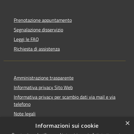
Prenotazione appuntamento
Segnalazione disservizio
Leggi le FAQ
Richiesta di assistenza
Amministrazione trasparente
Informativa privacy Sito Web
Informativa privacy per scambio dati via mail e via
telefono
Note legali
×
Dichiarazione di accessibilità
Informazioni sui cookie