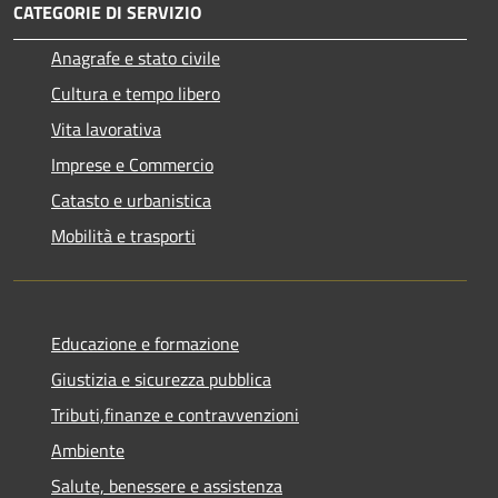
CATEGORIE DI SERVIZIO
Anagrafe e stato civile
Cultura e tempo libero
Vita lavorativa
Imprese e Commercio
Catasto e urbanistica
Mobilità e trasporti
Educazione e formazione
Giustizia e sicurezza pubblica
Tributi,finanze e contravvenzioni
Ambiente
Salute, benessere e assistenza