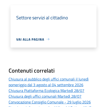
Settore servizi al cittadino
VAI ALLA PAGINA
Contenuti correlati
Chiusura al pubblico degli uffici comunali il lunedì
pomeriggio dal 3 agosto al 04 settembre 2026
Chiusura Piattaforma Ecologica Martedì 28/07
Chiusura degli uffici comunali Martedì 28/07
Convocazione Consiglio Comunale - 29 luglio 2026