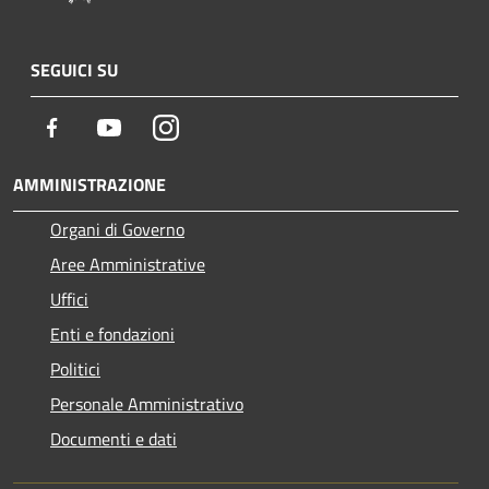
SEGUICI SU
Facebook
Youtube
Instagram
AMMINISTRAZIONE
Organi di Governo
Aree Amministrative
Uffici
Enti e fondazioni
Politici
Personale Amministrativo
Documenti e dati