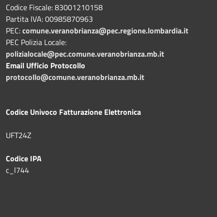
Codice Fiscale: 83001210158
Partita IVA: 00985870963
PEC:
comune.veranobrianza@pec.regione.lombardia.it
PEC Polizia Locale:
polizialocale@pec.comune.veranobrianza.mb.it
Email Ufficio Protocollo
protocollo@comune.veranobrianza.mb.it
Codice Univoco Fatturazione Elettronica
UFT24Z
Codice IPA
c_l744