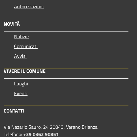
Autorizzazioni
NOVITÀ
Notizie
Comunicati
Avvisi
VIVERE IL COMUNE
Luoghi
Eventi
CONTATTI
Via Nazario Sauro, 24 20843, Verano Brianza
Telefono:
+39 0362 90851