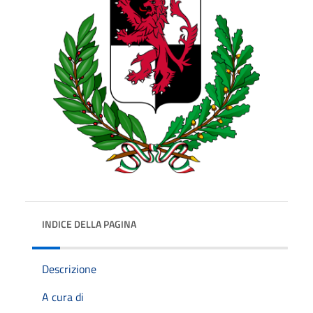
INDICE DELLA PAGINA
Descrizione
A cura di