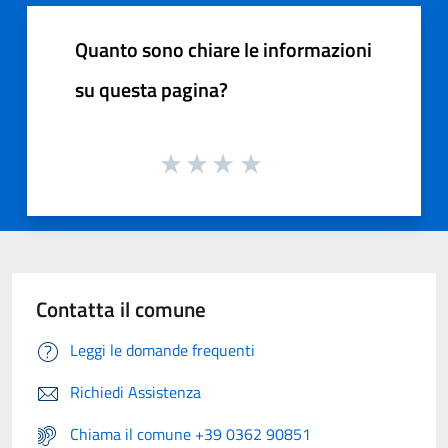
Quanto sono chiare le informazioni
su questa pagina?
Contatta il comune
Leggi le domande frequenti
Richiedi Assistenza
Chiama il comune +39 0362 90851