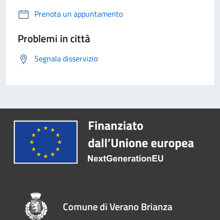
Prenota un appuntamento
Problemi in città
Segnala disservizio
Comune di Verano Brianza