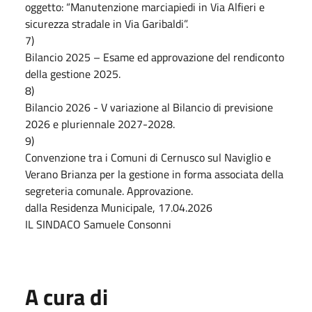
oggetto: “Manutenzione marciapiedi in Via Alfieri e
sicurezza stradale in Via Garibaldi”.
7)
Bilancio 2025 – Esame ed approvazione del rendiconto
della gestione 2025.
8)
Bilancio 2026 - V variazione al Bilancio di previsione
2026 e pluriennale 2027-2028.
9)
Convenzione tra i Comuni di Cernusco sul Naviglio e
Verano Brianza per la gestione in forma associata della
segreteria comunale. Approvazione.
dalla Residenza Municipale, 17.04.2026
IL SINDACO Samuele Consonni
A cura di