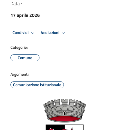
Data :
17 aprile 2026
Condividi
Vedi azioni
Categorie:
Comune
Argomenti:
Comunicazione istituzionale