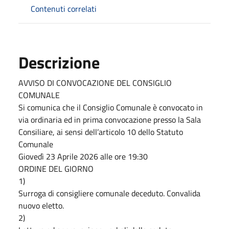
Contenuti correlati
Descrizione
AVVISO DI CONVOCAZIONE DEL CONSIGLIO
COMUNALE
Si comunica che il Consiglio Comunale è convocato in
via ordinaria ed in prima convocazione presso la Sala
Consiliare, ai sensi dell’articolo 10 dello Statuto
Comunale
Giovedì 23 Aprile 2026 alle ore 19:30
ORDINE DEL GIORNO
1)
Surroga di consigliere comunale deceduto. Convalida
nuovo eletto.
2)