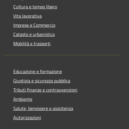
Cultura e tempo libero
Vita lavorativa
Imprese e Commercio
Catasto e urbanistica
Mobilità e trasporti
Educazione e formazione
Giustizia e sicurezza pubblica
Tributi,finanze e contravvenzioni
Ambiente
Salute, benessere e assistenza
Autorizzazioni