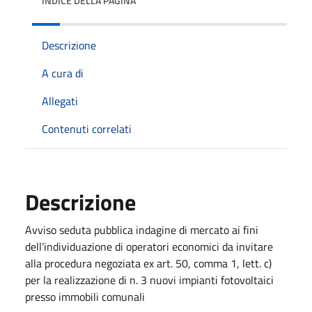
INDICE DELLA PAGINA
Descrizione
A cura di
Allegati
Contenuti correlati
Descrizione
Avviso seduta pubblica indagine di mercato ai fini
dell’individuazione di operatori economici da invitare
alla procedura negoziata ex art. 50, comma 1, lett. c)
per la realizzazione di n. 3 nuovi impianti fotovoltaici
presso immobili comunali