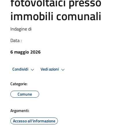
fotovoltaici presso
immobili comunali
Indagine di
Data :
6 maggio 2026
Condividi
Vedi azioni
Categorie:
Comune
Argomenti:
Accesso all'informazione