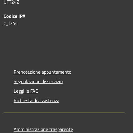
UFT24Z
Codice IPA
c_l744
Prenotazione appuntamento
Segnalazione disservizio
Leggi le FAQ
Richiesta di assistenza
Amministrazione trasparente