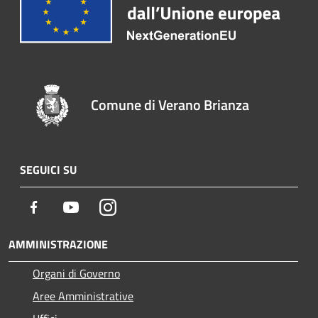
Comune di Verano Brianza
SEGUICI SU
Facebook
Youtube
Instagram
AMMINISTRAZIONE
Organi di Governo
Aree Amministrative