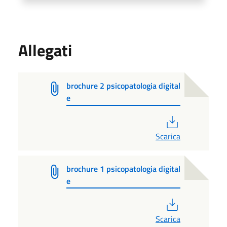
Allegati
brochure 2 psicopatologia digital
e
PDF
Scarica
brochure 1 psicopatologia digital
e
PDF
Scarica