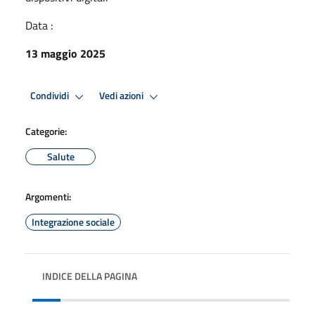
Data :
13 maggio 2025
Condividi
Vedi azioni
Categorie:
Salute
Argomenti:
Integrazione sociale
INDICE DELLA PAGINA