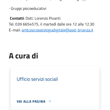
∙ Gruppi psicoeducativi
Contatti
: Dott. Lorenzo Pivanti
Tel. 039 6654575, il martedì dalle ore 12 alle 12.30
E-mail:
amb.psicopatologiadigitale@asst-brianza.it
A cura di
Ufficio servizi sociali
VAI ALLA PAGINA