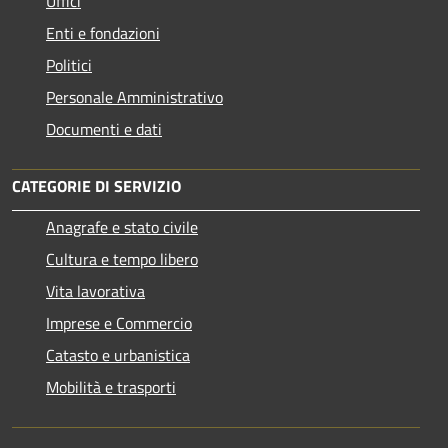
Uffici
Enti e fondazioni
Politici
Personale Amministrativo
Documenti e dati
CATEGORIE DI SERVIZIO
Anagrafe e stato civile
Cultura e tempo libero
Vita lavorativa
Imprese e Commercio
Catasto e urbanistica
Mobilità e trasporti