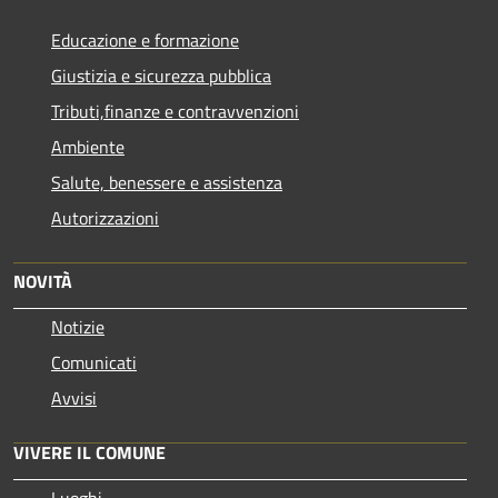
Educazione e formazione
Giustizia e sicurezza pubblica
Tributi,finanze e contravvenzioni
Ambiente
Salute, benessere e assistenza
Autorizzazioni
NOVITÀ
Notizie
Comunicati
Avvisi
VIVERE IL COMUNE