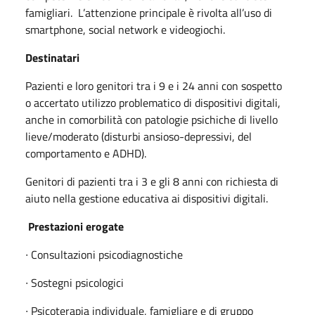
famigliari. L’attenzione principale è rivolta all’uso di
smartphone, social network e videogiochi.
Destinatari
Pazienti e loro genitori tra i 9 e i 24 anni con sospetto
o accertato utilizzo problematico di dispositivi digitali,
anche in comorbilità con patologie psichiche di livello
lieve/moderato (disturbi ansioso-depressivi, del
comportamento e ADHD).
Genitori di pazienti tra i 3 e gli 8 anni con richiesta di
aiuto nella gestione educativa ai dispositivi digitali.
Prestazioni erogate
∙ Consultazioni psicodiagnostiche
∙ Sostegni psicologici
∙ Psicoterapia individuale, famigliare e di gruppo