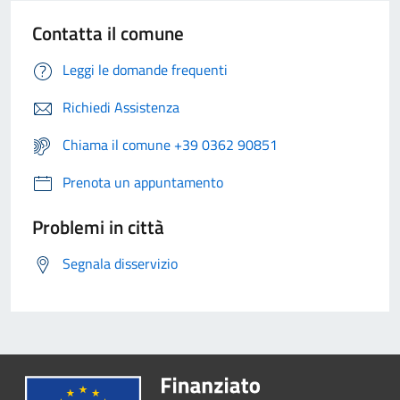
Contatta il comune
Leggi le domande frequenti
Richiedi Assistenza
Chiama il comune +39 0362 90851
Prenota un appuntamento
Problemi in città
Segnala disservizio