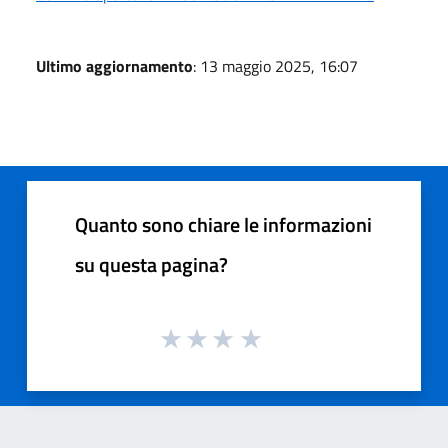
Ultimo aggiornamento
: 13 maggio 2025, 16:07
Quanto sono chiare le informazioni
su questa pagina?