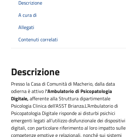
Descrizione
A cura di
Allegati
Contenuti correlati
Descrizione
Presso la Casa di Comunità di Macherio, dalla data
odierna è attivo l
'Ambulatorio di Psicopatologia
Digitale,
afferente alla Struttura dipartimentale
Psicologia Clinica dell'ASST Brianza.L’Ambulatorio di
Psicopatologia Digitale risponde ai disturbi psichici
emergenti legati all’utilizzo disfunzionale dei dispositivi
digitali, con particolare riferimento al loro impatto sulle
competenze emotive e relazionali, nonché sui sistemi