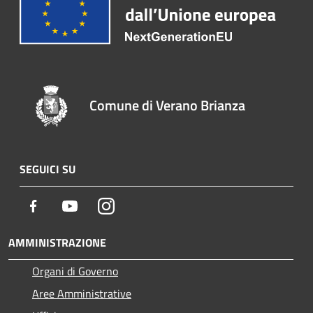
Comune di Verano Brianza
SEGUICI SU
Facebook
Youtube
Instagram
AMMINISTRAZIONE
Organi di Governo
Aree Amministrative