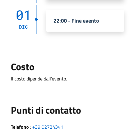
01
22:00 - Fine evento
DIC
Costo
Il costo dipende dall'evento.
Punti di contatto
Telefono
:
+39 02724341