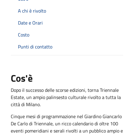
A chi è rivolto
Date e Orari
Costo
Punti di contatto
Cos'è
Dopo il successo delle scorse edizioni, torna Triennale
Estate, un ampio palinsesto culturale rivolto a tutta la
città di Milano.
Cinque mesi di programmazione nel Giardino Giancarlo
De Carlo di Triennale, un ricco calendario di oltre 100
eventi pomeridiani e serali rivolti a un pubblico ampio e