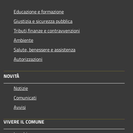
Educazione e formazione
Giustizia e sicurezza pubblica
Tributi,finanze e contravvenzioni
Ambiente
Salute, benessere e assistenza
Autorizzazioni
NOVITÀ
Notizie
Comunicati
Avvisi
VIVERE IL COMUNE