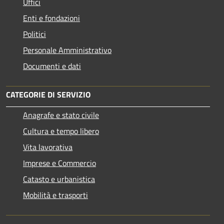
Uffici
Enti e fondazioni
Politici
Personale Amministrativo
Documenti e dati
CATEGORIE DI SERVIZIO
Anagrafe e stato civile
Cultura e tempo libero
Vita lavorativa
Imprese e Commercio
Catasto e urbanistica
Mobilità e trasporti