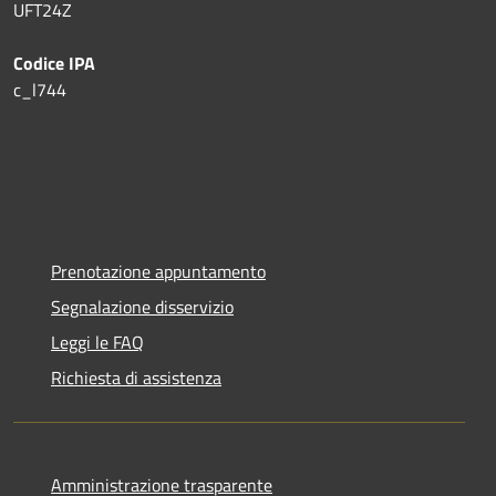
UFT24Z
Codice IPA
c_l744
Prenotazione appuntamento
Segnalazione disservizio
Leggi le FAQ
Richiesta di assistenza
Amministrazione trasparente