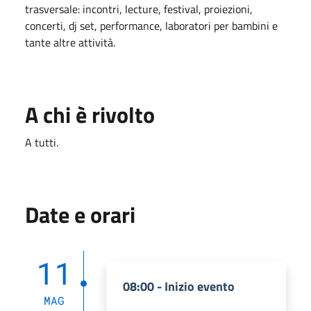
trasversale: incontri, lecture, festival, proiezioni,
concerti, dj set, performance, laboratori per bambini e
tante altre attività.
A chi è rivolto
A tutti.
Date e orari
11
08:00 - Inizio evento
MAG