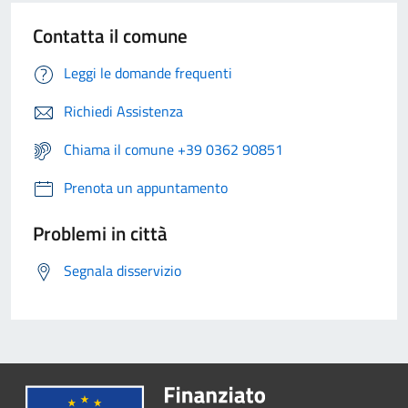
Contatta il comune
Leggi le domande frequenti
Richiedi Assistenza
Chiama il comune +39 0362 90851
Prenota un appuntamento
Problemi in città
Segnala disservizio