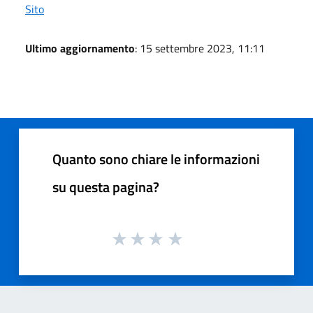
Sito
Ultimo aggiornamento
: 15 settembre 2023, 11:11
Quanto sono chiare le informazioni
su questa pagina?